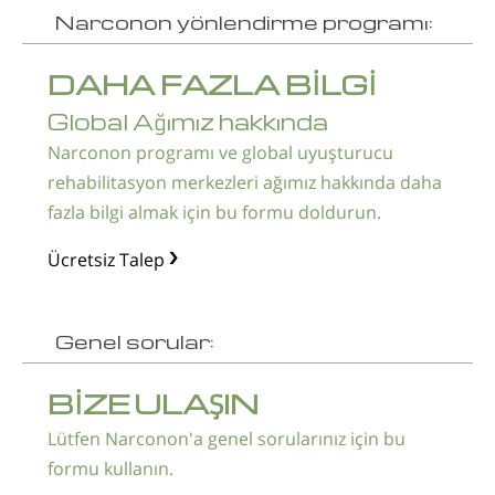
Narconon yönlendirme programı:
DAHA FAZLA BİLGİ
Global Ağımız hakkında
Narconon programı ve global uyuşturucu
rehabilitasyon merkezleri ağımız hakkında daha
fazla bilgi almak için bu formu doldurun.
Ücretsiz Talep
Genel sorular:
BİZE ULAŞIN
Lütfen Narconon'a genel sorularınız için bu
formu kullanın.