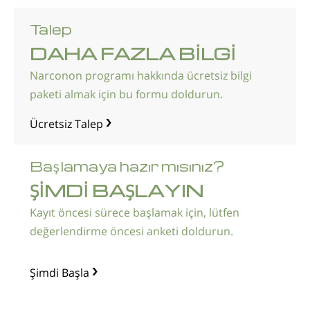
Talep
DAHA FAZLA BİLGİ
Narconon programı hakkında ücretsiz bilgi
paketi almak için bu formu doldurun.
Ücretsiz Talep
Başlamaya hazır mısınız?
ŞİMDİ BAŞLAYIN
Kayıt öncesi sürece başlamak için, lütfen
değerlendirme öncesi anketi doldurun.
Şimdi Başla