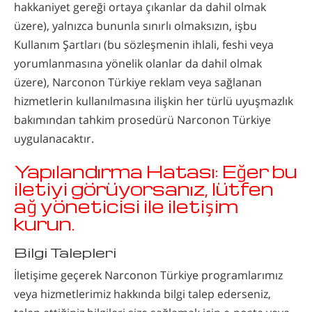
hakkaniyet gereği ortaya çıkanlar da dahil olmak
üzere), yalnızca bununla sınırlı olmaksızın, işbu
Kullanım Şartları (bu sözleşmenin ihlali, feshi veya
yorumlanmasına yönelik olanlar da dahil olmak
üzere), Narconon Türkiye reklam veya sağlanan
hizmetlerin kullanılmasına ilişkin her türlü uyuşmazlık
bakımından tahkim prosedürü Narconon Türkiye
uygulanacaktır.
Yapılandırma Hatası: Eğer bu
iletiyi görüyorsanız, lütfen
ağ yöneticisi ile iletişim
kurun.
Bilgi Talepleri
İletişime geçerek Narconon Türkiye programlarımız
veya hizmetlerimiz hakkında bilgi talep ederseniz,