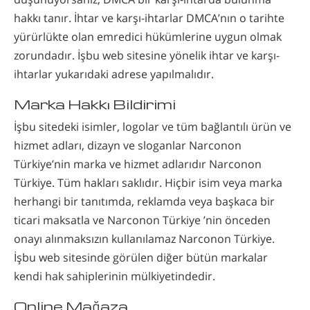
hakkı tanır. İhtar ve karşı-ihtarlar DMCA’nın o tarihte
yürürlükte olan emredici hükümlerine uygun olmak
zorundadır. İşbu web sitesine yönelik ihtar ve karşı-
ihtarlar yukarıdaki adrese yapılmalıdır.
Marka Hakkı Bildirimi
İşbu sitedeki isimler, logolar ve tüm bağlantılı ürün ve
hizmet adları, dizayn ve sloganlar Narconon
Türkiye’nin marka ve hizmet adlarıdır Narconon
Türkiye. Tüm hakları saklıdır. Hiçbir isim veya marka
herhangi bir tanıtımda, reklamda veya başkaca bir
ticari maksatla ve Narconon Türkiye ’nin önceden
onayı alınmaksızın kullanılamaz Narconon Türkiye.
İşbu web sitesinde görülen diğer bütün markalar
kendi hak sahiplerinin mülkiyetindedir.
Online Mağaza