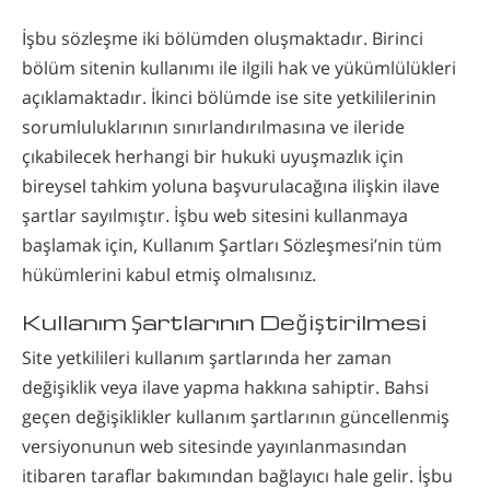
İşbu sözleşme iki bölümden oluşmaktadır. Birinci
bölüm sitenin kullanımı ile ilgili hak ve yükümlülükleri
açıklamaktadır. İkinci bölümde ise site yetkililerinin
sorumluluklarının sınırlandırılmasına ve ileride
çıkabilecek herhangi bir hukuki uyuşmazlık için
bireysel tahkim yoluna başvurulacağına ilişkin ilave
şartlar sayılmıştır. İşbu web sitesini kullanmaya
başlamak için, Kullanım Şartları Sözleşmesi’nin tüm
hükümlerini kabul etmiş olmalısınız.
Kullanım Şartlarının Değiştirilmesi
Site yetkilileri kullanım şartlarında her zaman
değişiklik veya ilave yapma hakkına sahiptir. Bahsi
geçen değişiklikler kullanım şartlarının güncellenmiş
versiyonunun web sitesinde yayınlanmasından
itibaren taraflar bakımından bağlayıcı hale gelir. İşbu