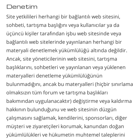
Denetim
Site yetkilileri herhangi bir bağlantılı web sitesini,
sohbeti, tartışma başlığını veya kullanıcılar ya da
üçüncü kişiler tarafından işbu web sitesinde veya
bağlantılı web sitelerinde yayınlanan herhangi bir
materyali denetlemek yükümlülüğü altında değildir.
Ancak, site yöneticilerinin web sitesini, tartışma
başlıklarını, sohbetleri ve yayınlanan veya yüklenen
materyalleri denetleme yükümlülüğünün
bulunmadığını, ancak bu materyalleri (hiçbir sınırlama
olmaksızın tüm forum ve tartışma başlıkları
bakımından uygulanacaktır) değiştirme veya kaldırma
hakkının bulunduğunu ve web sitesinin düzgün
çalışmasını sağlamak, kendilerini, sponsorları, diğer
müşteri ve ziyaretçileri korumak, kanundan doğan
yükümlülükleri ve hükumetin muhtemel taleplerini