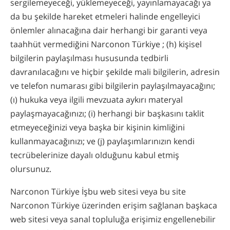
sergilemeyeceği, yüklemeyeceği, yayınlamayacağı ya
da bu şekilde hareket etmeleri halinde engelleyici
önlemler alınacağına dair herhangi bir garanti veya
taahhüt vermediğini Narconon Türkiye ; (h) kişisel
bilgilerin paylaşılması hususunda tedbirli
davranılacağını ve hiçbir şekilde mali bilgilerin, adresin
ve telefon numarası gibi bilgilerin paylaşılmayacağını;
(ı) hukuka veya ilgili mevzuata aykırı materyal
paylaşmayacağınızı; (i) herhangi bir başkasını taklit
etmeyeceğinizi veya başka bir kişinin kimliğini
kullanmayacağınızı; ve (j) paylaşımlarınızın kendi
tecrübelerinize dayalı olduğunu kabul etmiş
olursunuz.
Narconon Türkiye İşbu web sitesi veya bu site
Narconon Türkiye üzerinden erişim sağlanan başkaca
web sitesi veya sanal topluluğa erişimiz engellenebilir