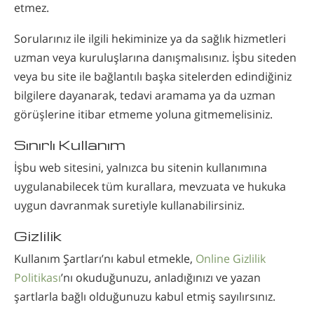
etmez.
Sorularınız ile ilgili hekiminize ya da sağlık hizmetleri
uzman veya kuruluşlarına danışmalısınız. İşbu siteden
veya bu site ile bağlantılı başka sitelerden edindiğiniz
bilgilere dayanarak, tedavi aramama ya da uzman
görüşlerine itibar etmeme yoluna gitmemelisiniz.
Sınırlı Kullanım
İşbu web sitesini, yalnızca bu sitenin kullanımına
uygulanabilecek tüm kurallara, mevzuata ve hukuka
uygun davranmak suretiyle kullanabilirsiniz.
Gizlilik
Kullanım Şartları’nı kabul etmekle,
Online Gizlilik
Politikası
’nı okuduğunuzu, anladığınızı ve yazan
şartlarla bağlı olduğunuzu kabul etmiş sayılırsınız.