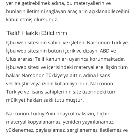
yerine getirebilmek adına, bu materyallerin ve
bunların iletimini sağlayan araçların açıklanabileceğini
kabul etmiş olursunuz.
Telif Hakkı Bildirimi
İşbu web sitesinin sahibi ve işleteni Narconon Türkiye.
İşbu web sitesinin bütün içerik ve dizaynı ABD ve
Uluslararası Telif Kanunları uyarınca korunmaktadır.
İşbu web sitesi ve içerisindeki materyallere ilişkin tüm
haklar Narconon Türkiye’ya aittir, adına lisans
verilmiştir veya izinle kullanılıyordur. Narconon
Türkiye ve lisans sahiplerinin site üzerindeki tüm
mülkiyet hakları saklı tutulmuştur.
Narconon Türkiye’nın onayı olmaksızın, hiçbir
materyal kopyalanamaz, yeniden yayınlanamaz,
yüklenemez, paylaşılamaz, sergilenemez, iletilemez ve