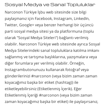
Sosyal Medya ve Sanal Topluluklar
Narconon Türkiye İşbu web sitesinde size bilgi
paylaşmanız için Facebook, Instagram, LinkedIn,
Twitter, Google+ veya benzer herhangi bir üçüncü
parti sosyal medya sitesi ya da platformuna (toplu
olarak "Sosyal Medya Siteleri") bağlantı verilmiş
olabilir. Narconon Türkiye web sitesinde ayrıca Sosyal
Medya Sitelerindeki sanal topluluklara katılma imkanı
sağlanmış ve tartışma başlıklarına, yazışmalara veya
diğer forumlara yer verilmiş olabilir. Örneğin,
Instagrambutonunuzu kullanarak fotoğraf veya
gönderilerinizi #narconon (veya bizim zaman zaman
koyacağımız başka bir etiket (hashtag)) ile
etiketleyebilirsiniz (Etiketlenmiş İçerik). Eğer
Etiketlenmiş İçeriği #narconon (veya bizim zaman
zaman koyacağımız başka bir etiket) ile paylaşırsanız,