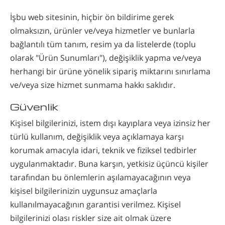
İşbu web sitesinin, hiçbir ön bildirime gerek
olmaksızın, ürünler ve/veya hizmetler ve bunlarla
bağlantılı tüm tanım, resim ya da listelerde (toplu
olarak "Ürün Sunumları"), değişiklik yapma ve/veya
herhangi bir ürüne yönelik sipariş miktarını sınırlama
ve/veya size hizmet sunmama hakkı saklıdır.
Güvenlik
Kişisel bilgilerinizi, istem dışı kayıplara veya izinsiz her
türlü kullanım, değişiklik veya açıklamaya karşı
korumak amacıyla idari, teknik ve fiziksel tedbirler
uygulanmaktadır. Buna karşın, yetkisiz üçüncü kişiler
tarafından bu önlemlerin aşılamayacağının veya
kişisel bilgilerinizin uygunsuz amaçlarla
kullanılmayacağının garantisi verilmez. Kişisel
bilgilerinizi olası riskler size ait olmak üzere