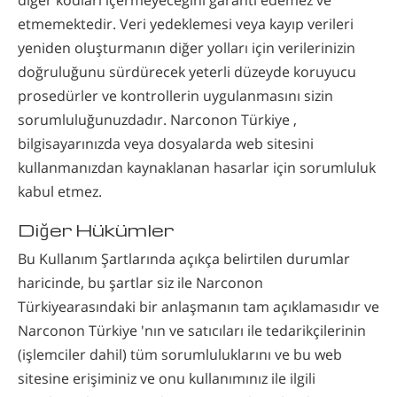
etmemektedir. Veri yedeklemesi veya kayıp verileri
yeniden oluşturmanın diğer yolları için verilerinizin
doğruluğunu sürdürecek yeterli düzeyde koruyucu
prosedürler ve kontrollerin uygulanmasını sizin
sorumluluğunuzdadır. Narconon Türkiye ,
bilgisayarınızda veya dosyalarda web sitesini
kullanmanızdan kaynaklanan hasarlar için sorumluluk
kabul etmez.
Diğer Hükümler
Bu Kullanım Şartlarında açıkça belirtilen durumlar
haricinde, bu şartlar siz ile Narconon
Türkiyearasındaki bir anlaşmanın tam açıklamasıdır ve
Narconon Türkiye 'nın ve satıcıları ile tedarikçilerinin
(işlemciler dahil) tüm sorumluluklarını ve bu web
sitesine erişiminiz ve onu kullanımınız ile ilgili