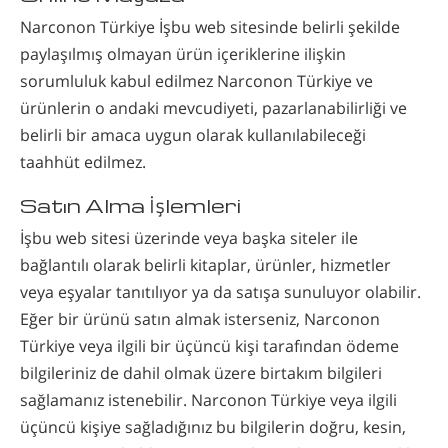
Narconon Türkiye İşbu web sitesinde belirli şekilde
paylaşılmış olmayan ürün içeriklerine ilişkin
sorumluluk kabul edilmez Narconon Türkiye ve
ürünlerin o andaki mevcudiyeti, pazarlanabilirliği ve
belirli bir amaca uygun olarak kullanılabileceği
taahhüt edilmez.
Satın Alma İşlemleri
İşbu web sitesi üzerinde veya başka siteler ile
bağlantılı olarak belirli kitaplar, ürünler, hizmetler
veya eşyalar tanıtılıyor ya da satışa sunuluyor olabilir.
Eğer bir ürünü satın almak isterseniz, Narconon
Türkiye veya ilgili bir üçüncü kişi tarafından ödeme
bilgileriniz de dahil olmak üzere birtakım bilgileri
sağlamanız istenebilir. Narconon Türkiye veya ilgili
üçüncü kişiye sağladığınız bu bilgilerin doğru, kesin,