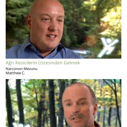
Ağrı Kesicilerin Üstesinden Gelmek
Narconon Mezunu
Matthew C.