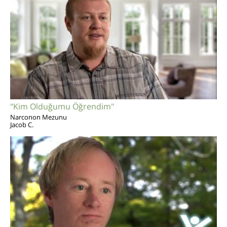
"Kim Olduğumu Öğrendim"
Narconon Mezunu
Jacob C.