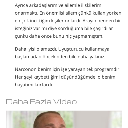
Ayrıca arkadaşlarım ve ailemle ilişkilerimi
onarmaktı. En önemlisi ailem çünkü kullanıyorken
en çok incittiğim kişiler onlardı. Arayıp benden bir
isteğiniz var mı diye sorduğuma bile şaşırdılar
çünkü daha önce bunu hiç yapmamıştım.
Daha iyisi olamazdı. Uyuşturucu kullanmaya
başlamadan öncekinden bile daha yakınız.
Narconon benim için işe yarayan tek programdır.
Her şeyi kaybettiğimi düşündüğümde, o benim
hayatımı kurtardı.
Daha Fazla Video